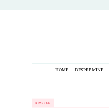
Caiet
HOME
DESPRE MINE
DIVERSE